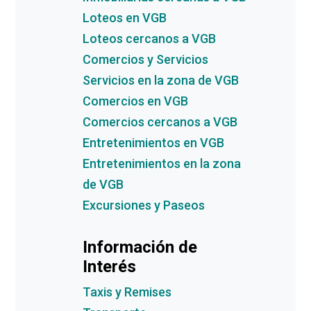
Loteos en VGB
Loteos cercanos a VGB
Comercios y Servicios
Servicios en la zona de VGB
Comercios en VGB
Comercios cercanos a VGB
Entretenimientos en VGB
Entretenimientos en la zona
de VGB
Excursiones y Paseos
Información de
Interés
Taxis y Remises