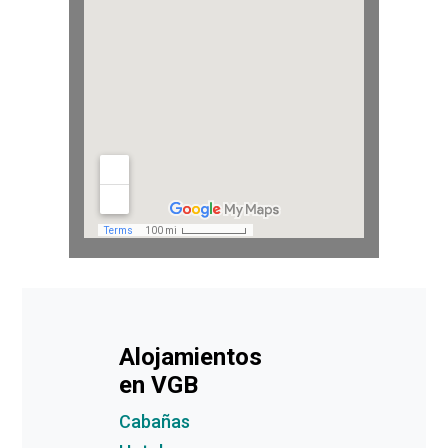
Alojamientos
en VGB
Cabañas