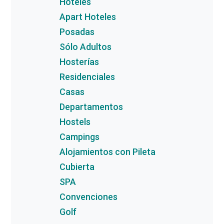
Hoteles
Apart Hoteles
Posadas
Sólo Adultos
Hosterías
Residenciales
Casas
Departamentos
Hostels
Campings
Alojamientos con Pileta
Cubierta
SPA
Convenciones
Golf