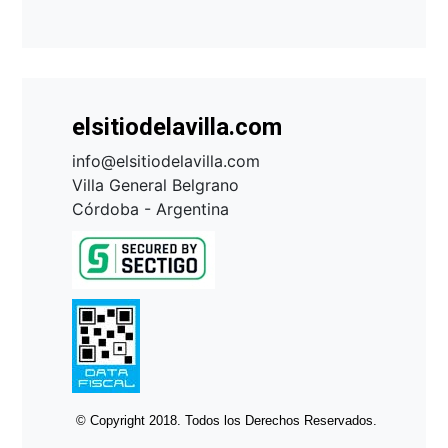
elsitiodelavilla.com
info@elsitiodelavilla.com
Villa General Belgrano
Córdoba - Argentina
© Copyright 2018. Todos los Derechos Reservados.