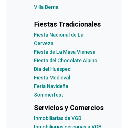
Villa Berna
Fiestas Tradicionales
Fiesta Nacional de La
Cerveza
Fiesta de La Masa Vienesa
Fiesta del Chocolate Alpino
Día del Huésped
Fiesta Medieval
Feria Navideña
Sommerfest
Servicios y Comercios
Inmobiliarias de VGB
Inmobiliarias cercanas a VGB