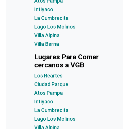
Atos Pampa
Intiyaco
La Cumbrecita
Lago Los Molinos
Villa Alpina
Villa Berna
Lugares Para Comer
cercanos a VGB
Los Reartes
Ciudad Parque
Atos Pampa
Intiyaco
La Cumbrecita
Lago Los Molinos
Villa Alpina