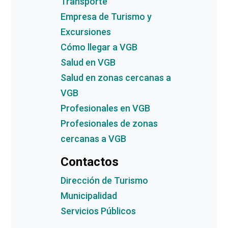
Transporte
Empresa de Turismo y
Excursiones
Cómo llegar a VGB
Salud en VGB
Salud en zonas cercanas a
VGB
Profesionales en VGB
Profesionales de zonas
cercanas a VGB
Contactos
Dirección de Turismo
Municipalidad
Servicios Públicos