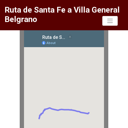
Ruta de Santa Fe a Villa General
Belgrano