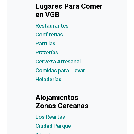
Lugares Para Comer
en VGB
Restaurantes
Confiterías
Parrillas
Pizzerías
Cerveza Artesanal
Comidas para Llevar
Heladerías
Alojamientos
Zonas Cercanas
Los Reartes
Ciudad Parque