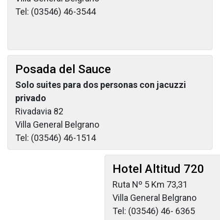
Tel: (03546) 46-3544
Posada del Sauce
Solo suites para dos personas con jacuzzi
privado
Rivadavia 82
Villa General Belgrano
Tel: (03546) 46-1514
Hotel Altitud 720
Ruta Nº 5 Km 73,31
Villa General Belgrano
Tel: (03546) 46- 6365