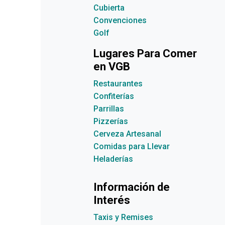
Cubierta
Convenciones
Golf
Lugares Para Comer
en VGB
Restaurantes
Confiterías
Parrillas
Pizzerías
Cerveza Artesanal
Comidas para Llevar
Heladerías
Información de
Interés
Taxis y Remises