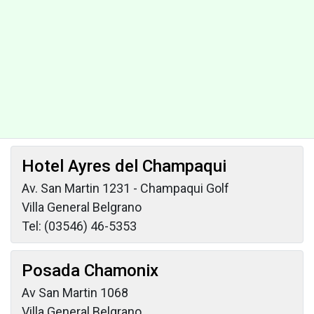
Hotel Ayres del Champaqui
Av. San Martin 1231 - Champaqui Golf
Villa General Belgrano
Tel: (03546) 46-5353
Posada Chamonix
Av San Martin 1068
Villa General Belgrano