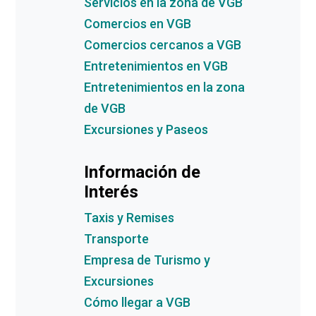
Servicios en la zona de VGB
Comercios en VGB
Comercios cercanos a VGB
Entretenimientos en VGB
Entretenimientos en la zona
de VGB
Excursiones y Paseos
Información de
Interés
Taxis y Remises
Transporte
Empresa de Turismo y
Excursiones
Cómo llegar a VGB