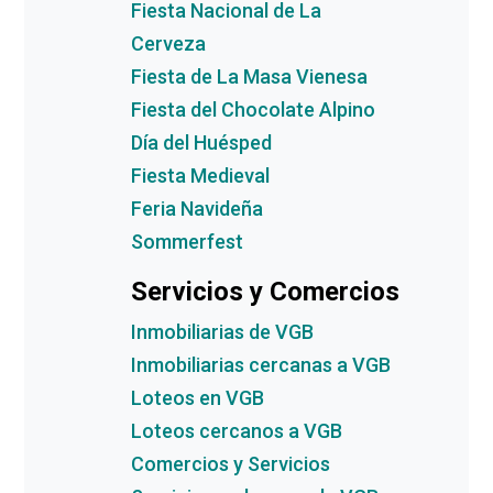
Fiesta Nacional de La
Cerveza
Fiesta de La Masa Vienesa
Fiesta del Chocolate Alpino
Día del Huésped
Fiesta Medieval
Feria Navideña
Sommerfest
Servicios y Comercios
Inmobiliarias de VGB
Inmobiliarias cercanas a VGB
Loteos en VGB
Loteos cercanos a VGB
Comercios y Servicios