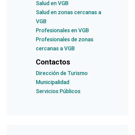
Salud en VGB
Salud en zonas cercanas a
VGB
Profesionales en VGB
Profesionales de zonas
cercanas a VGB
Contactos
Dirección de Turismo
Municipalidad
Servicios Públicos