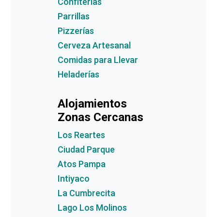
Confiterías
Parrillas
Pizzerías
Cerveza Artesanal
Comidas para Llevar
Heladerías
Alojamientos
Zonas Cercanas
Los Reartes
Ciudad Parque
Atos Pampa
Intiyaco
La Cumbrecita
Lago Los Molinos