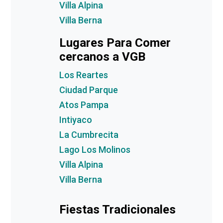
Villa Alpina
Villa Berna
Lugares Para Comer
cercanos a VGB
Los Reartes
Ciudad Parque
Atos Pampa
Intiyaco
La Cumbrecita
Lago Los Molinos
Villa Alpina
Villa Berna
Fiestas Tradicionales