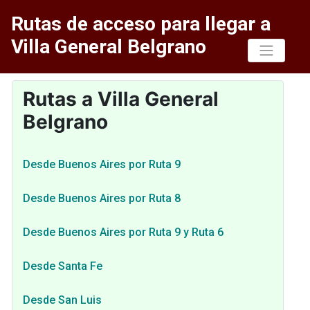
Rutas de acceso para llegar a
Villa General Belgrano
Rutas a Villa General
Belgrano
Desde Buenos Aires por Ruta 9
Desde Buenos Aires por Ruta 8
Desde Buenos Aires por Ruta 9 y Ruta 6
Desde Santa Fe
Desde San Luis