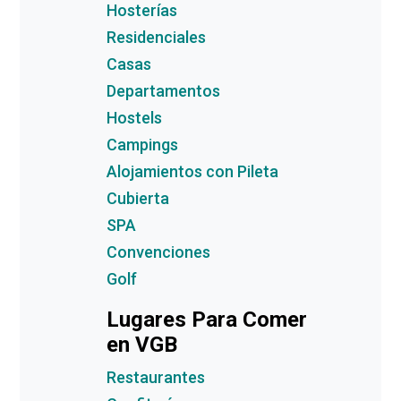
Hosterías
Residenciales
Casas
Departamentos
Hostels
Campings
Alojamientos con Pileta
Cubierta
SPA
Convenciones
Golf
Lugares Para Comer
en VGB
Restaurantes