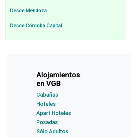
Desde Mendoza
Desde Córdoba Capital
Alojamientos
en VGB
Cabañas
Hoteles
Apart Hoteles
Posadas
Sólo Adultos