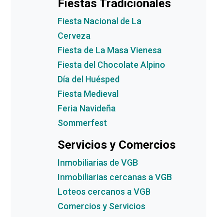
Fiestas Tradicionales
Fiesta Nacional de La
Cerveza
Fiesta de La Masa Vienesa
Fiesta del Chocolate Alpino
Día del Huésped
Fiesta Medieval
Feria Navideña
Sommerfest
Servicios y Comercios
Inmobiliarias de VGB
Inmobiliarias cercanas a VGB
Loteos cercanos a VGB
Comercios y Servicios