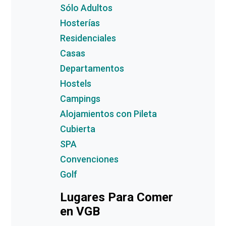
Sólo Adultos
Hosterías
Residenciales
Casas
Departamentos
Hostels
Campings
Alojamientos con Pileta
Cubierta
SPA
Convenciones
Golf
Lugares Para Comer
en VGB