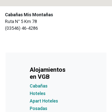
Cabañas Mis Montañas
Ruta N° 5 Km 78
(03546) 46-4286
Alojamientos
en VGB
Cabañas
Hoteles
Apart Hoteles
Posadas