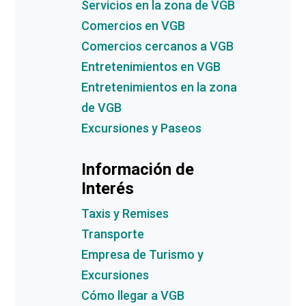
Servicios en la zona de VGB
Comercios en VGB
Comercios cercanos a VGB
Entretenimientos en VGB
Entretenimientos en la zona
de VGB
Excursiones y Paseos
Información de
Interés
Taxis y Remises
Transporte
Empresa de Turismo y
Excursiones
Cómo llegar a VGB