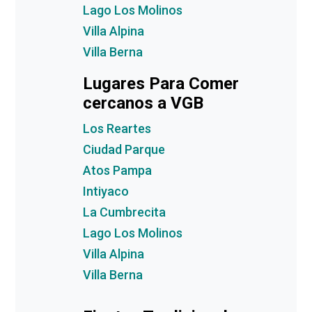
Lago Los Molinos
Villa Alpina
Villa Berna
Lugares Para Comer
cercanos a VGB
Los Reartes
Ciudad Parque
Atos Pampa
Intiyaco
La Cumbrecita
Lago Los Molinos
Villa Alpina
Villa Berna