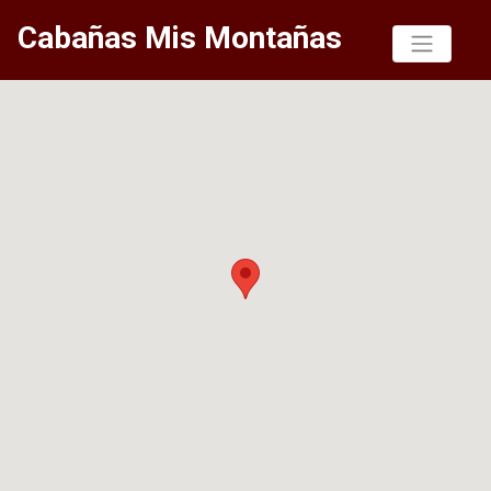
Cabañas Mis Montañas