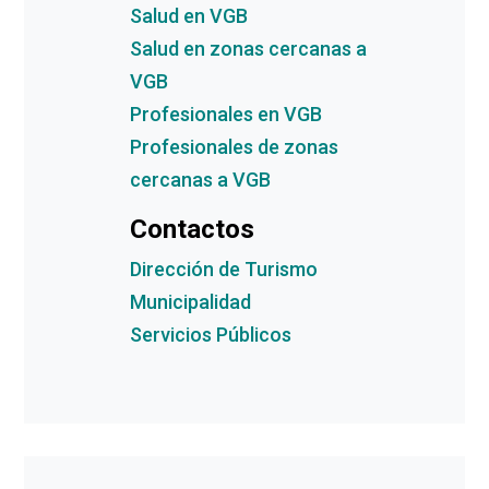
Salud en VGB
Salud en zonas cercanas a
VGB
Profesionales en VGB
Profesionales de zonas
cercanas a VGB
Contactos
Dirección de Turismo
Municipalidad
Servicios Públicos