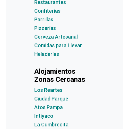
Restaurantes
Confiterías
Parrillas
Pizzerías
Cerveza Artesanal
Comidas para Llevar
Heladerías
Alojamientos
Zonas Cercanas
Los Reartes
Ciudad Parque
Atos Pampa
Intiyaco
La Cumbrecita