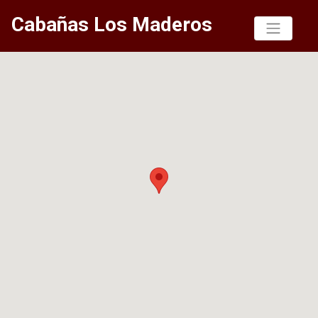
Cabañas Los Maderos