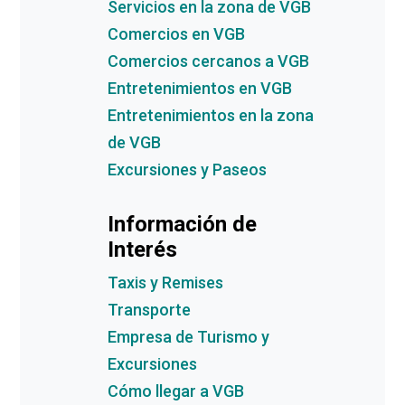
Servicios en la zona de VGB
Comercios en VGB
Comercios cercanos a VGB
Entretenimientos en VGB
Entretenimientos en la zona
de VGB
Excursiones y Paseos
Información de
Interés
Taxis y Remises
Transporte
Empresa de Turismo y
Excursiones
Cómo llegar a VGB