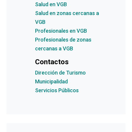
Salud en VGB
Salud en zonas cercanas a
VGB
Profesionales en VGB
Profesionales de zonas
cercanas a VGB
Contactos
Dirección de Turismo
Municipalidad
Servicios Públicos