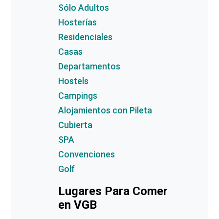
Sólo Adultos
Hosterías
Residenciales
Casas
Departamentos
Hostels
Campings
Alojamientos con Pileta
Cubierta
SPA
Convenciones
Golf
Lugares Para Comer
en VGB