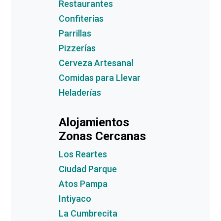
Restaurantes
Confiterías
Parrillas
Pizzerías
Cerveza Artesanal
Comidas para Llevar
Heladerías
Alojamientos
Zonas Cercanas
Los Reartes
Ciudad Parque
Atos Pampa
Intiyaco
La Cumbrecita