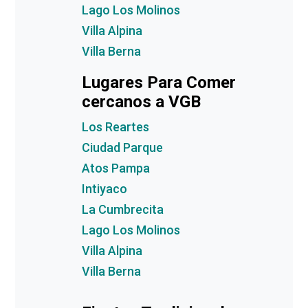
Lago Los Molinos
Villa Alpina
Villa Berna
Lugares Para Comer
cercanos a VGB
Los Reartes
Ciudad Parque
Atos Pampa
Intiyaco
La Cumbrecita
Lago Los Molinos
Villa Alpina
Villa Berna