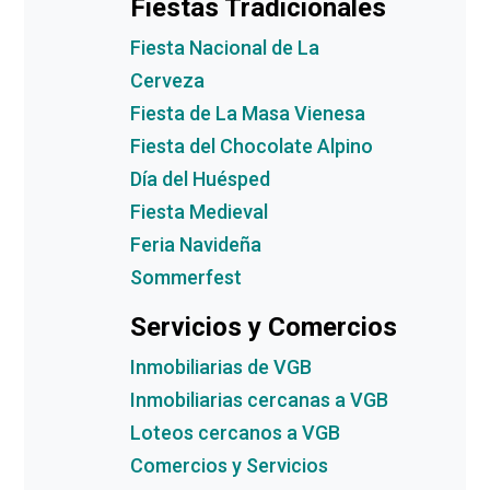
Fiestas Tradicionales
Fiesta Nacional de La
Cerveza
Fiesta de La Masa Vienesa
Fiesta del Chocolate Alpino
Día del Huésped
Fiesta Medieval
Feria Navideña
Sommerfest
Servicios y Comercios
Inmobiliarias de VGB
Inmobiliarias cercanas a VGB
Loteos cercanos a VGB
Comercios y Servicios