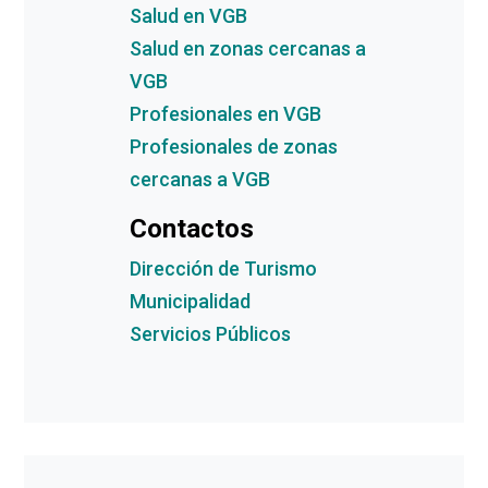
Salud en VGB
Salud en zonas cercanas a
VGB
Profesionales en VGB
Profesionales de zonas
cercanas a VGB
Contactos
Dirección de Turismo
Municipalidad
Servicios Públicos