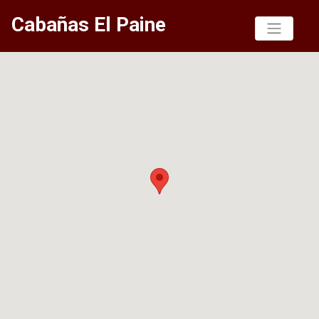
Cabañas El Paine