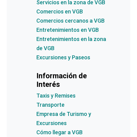
Servicios en la zona de VGB
Comercios en VGB
Comercios cercanos a VGB
Entretenimientos en VGB
Entretenimientos en la zona
de VGB
Excursiones y Paseos
Información de
Interés
Taxis y Remises
Transporte
Empresa de Turismo y
Excursiones
Cómo llegar a VGB