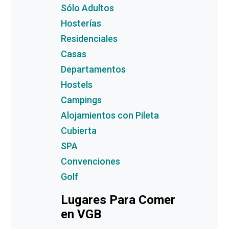
Sólo Adultos
Hosterías
Residenciales
Casas
Departamentos
Hostels
Campings
Alojamientos con Pileta
Cubierta
SPA
Convenciones
Golf
Lugares Para Comer
en VGB