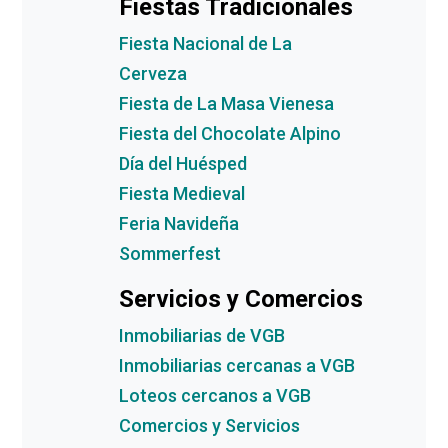
Fiestas Tradicionales
Fiesta Nacional de La
Cerveza
Fiesta de La Masa Vienesa
Fiesta del Chocolate Alpino
Día del Huésped
Fiesta Medieval
Feria Navideña
Sommerfest
Servicios y Comercios
Inmobiliarias de VGB
Inmobiliarias cercanas a VGB
Loteos cercanos a VGB
Comercios y Servicios