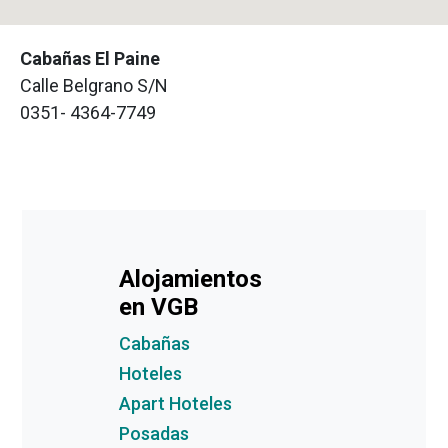
Cabañas El Paine
Calle Belgrano S/N
0351- 4364-7749
Alojamientos
en VGB
Cabañas
Hoteles
Apart Hoteles
Posadas