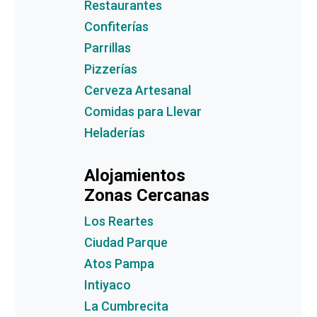
Restaurantes
Confiterías
Parrillas
Pizzerías
Cerveza Artesanal
Comidas para Llevar
Heladerías
Alojamientos
Zonas Cercanas
Los Reartes
Ciudad Parque
Atos Pampa
Intiyaco
La Cumbrecita