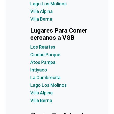
Lago Los Molinos
Villa Alpina
Villa Berna
Lugares Para Comer
cercanos a VGB
Los Reartes
Ciudad Parque
Atos Pampa
Intiyaco
La Cumbrecita
Lago Los Molinos
Villa Alpina
Villa Berna